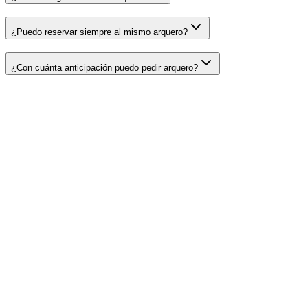
¿Puedo reservar siempre al mismo arquero?
¿Con cuánta anticipación puedo pedir arquero?